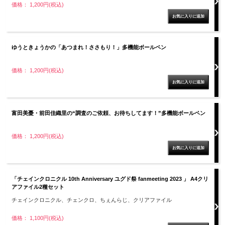
価格： 1,200円(税込)
ゆうときょうかの「あつまれ！ささもり！」多機能ボールペン
価格： 1,200円(税込)
富田美憂・前田佳織里の“調査のご依頼、お待ちしてます！”多機能ボールペン
価格： 1,200円(税込)
「チェインクロニクル 10th Anniversary ユグド祭 fanmeeting 2023 」 A4クリ
アファイル2種セット
チェインクロニクル、チェンクロ、ちぇんらじ、クリアファイル
価格： 1,100円(税込)