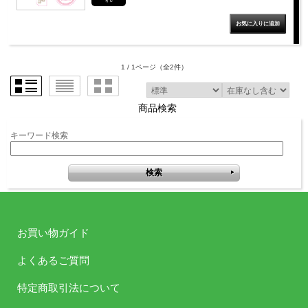
1 / 1ページ
（全2件）
商品検索
キーワード検索
お買い物ガイド
よくあるご質問
特定商取引法について