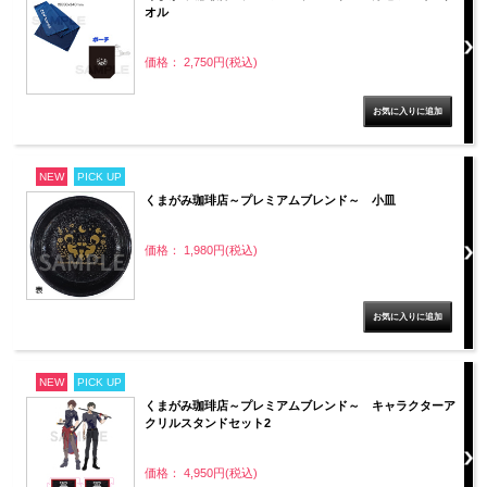
オル
価格： 2,750円(税込)
NEW
PICK UP
くまがみ珈琲店～プレミアムブレンド～ 小皿
価格： 1,980円(税込)
NEW
PICK UP
くまがみ珈琲店～プレミアムブレンド～ キャラクターア
クリルスタンドセット2
価格： 4,950円(税込)