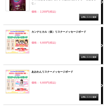
じ」
価格： 2,200円(税込)
カンナヒカル（仮）リスナーメッセージボード
価格： 6,600円(税込)
あおわんリスナーメッセージボード
価格： 6,600円(税込)