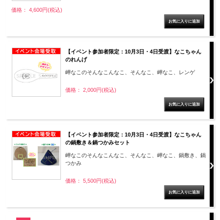
価格： 4,600円(税込)
【イベント参加者限定：10月3日・4日受渡】なこちゃん
のれんげ
岬なこのそんなこんなこ、そんなこ、岬なこ、レンゲ
価格： 2,000円(税込)
【イベント参加者限定：10月3日・4日受渡】なこちゃん
の鍋敷き＆鍋つかみセット
岬なこのそんなこんなこ、そんなこ、岬なこ、鍋敷き、鍋
つかみ
価格： 5,500円(税込)