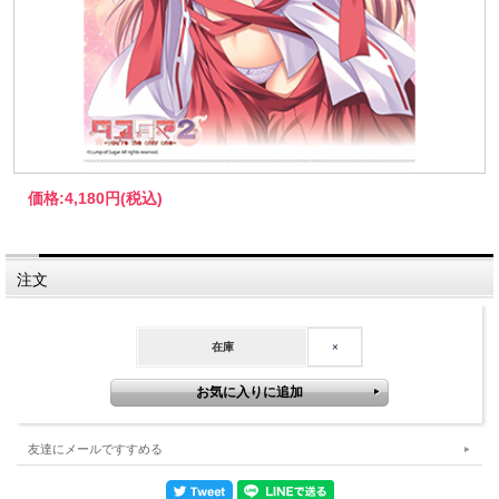
価格:
4,180円
(税込)
注文
在庫
×
友達にメールですすめる