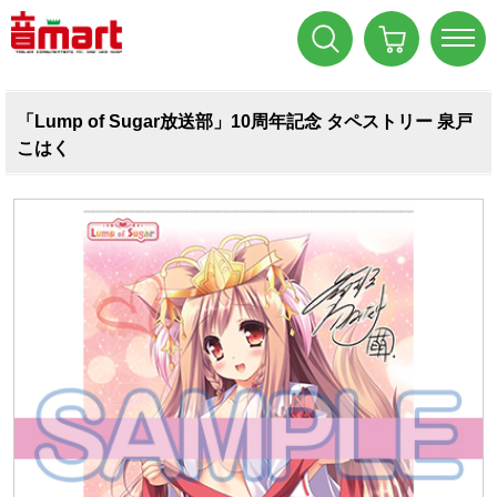
「Lump of Sugar放送部」10周年記念 タペストリー 泉戸
こはく