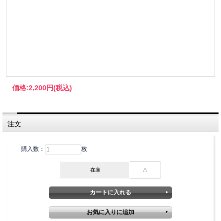
価格:
2,200円
(税込)
注文
購入数：
枚
在庫
△