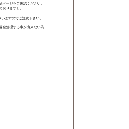
品ページをご確認ください。
ておりますと、
ざいますのでご注意下さい。
は返金処理する事が出来ない為、