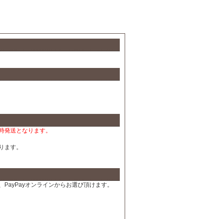
時発送となります。
ります。
PayPayオンラインからお選び頂けます。