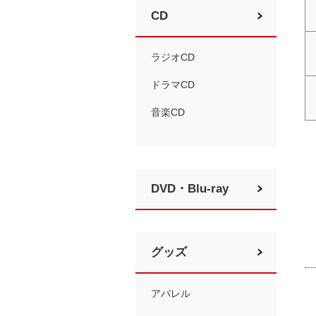
CD
ラジオCD
ドラマCD
音楽CD
DVD・Blu-ray
グッズ
アパレル