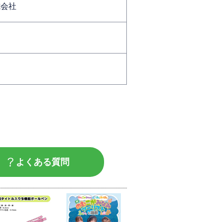
式会社
よくある質問