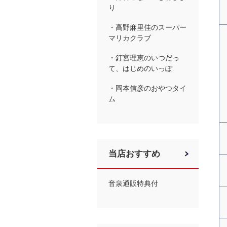
り
・高野麻里佳のスーパー
マリカクラブ
・釘宮理恵のいつだっ
て、はじめのいっぽ
・岡本信彦のおやつタイ
ム
当店おすすめ
音泉通販特典付