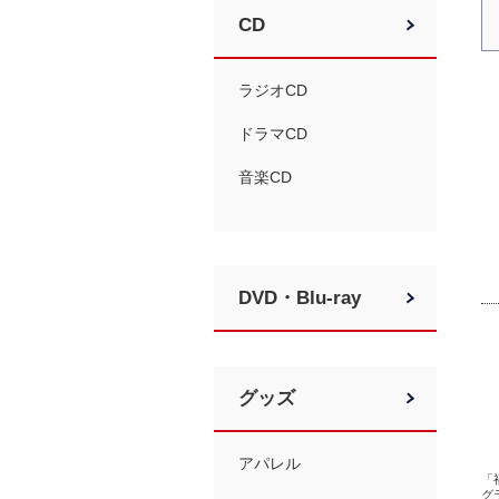
CD
ラジオCD
ドラマCD
音楽CD
DVD・Blu-ray
グッズ
アパレル
「
グラ