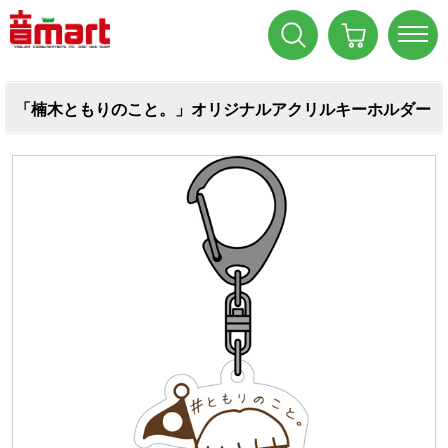
「楠木ともりのこと。」オリジナルアクリルキーホルダー