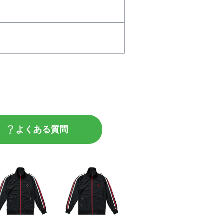
よくある質問