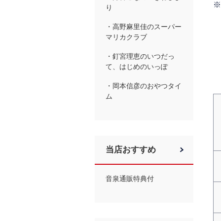
※
り
・高野麻里佳のスーパー
マリカクラブ
・釘宮理恵のいつだっ
て、はじめのいっぽ
・岡本信彦のおやつタイ
ム
当店おすすめ
音泉通販特典付