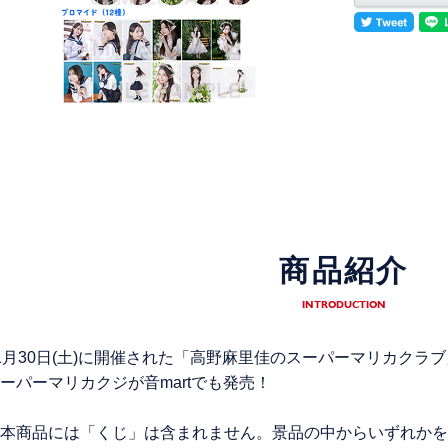
商品紹介
INTRODUCTION
1月30日(土)に開催された「高野麻里佳のスーパーマリカクラ
ーパーマリカクジが音martでも発売！
本商品には「くじ」は含まれません。景品の中からいずれかを