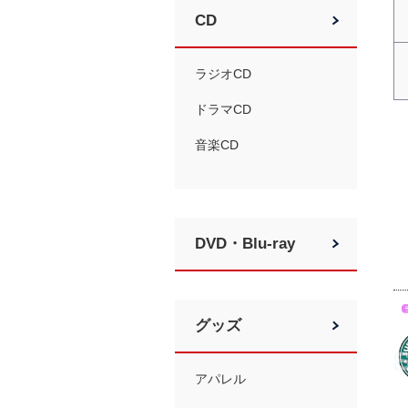
CD
ラジオCD
ドラマCD
音楽CD
DVD・Blu-ray
グッズ
アパレル