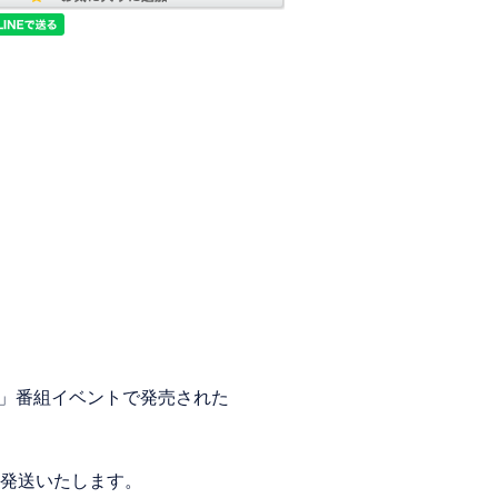
ブ」番組イベントで発売された
発送いたします。