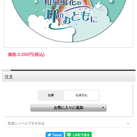
価格:
2,200円
(税込)
注文
在庫
在庫切れ
友達にメールですすめる