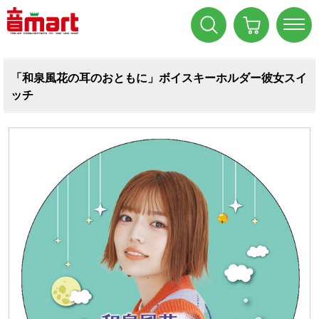
「和泉風花の耳のおともに」ボイスキーホルダー彼女スイ
ッチ