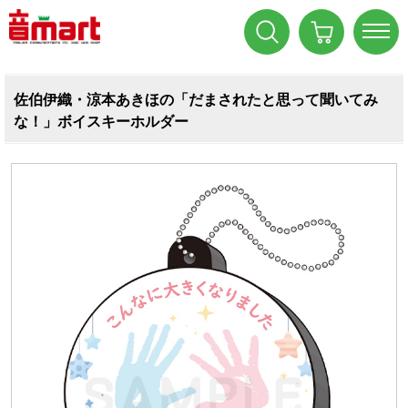
佐伯伊織・涼本あきほの「だまされたと思って聞いてみ
な！」ボイスキーホルダー