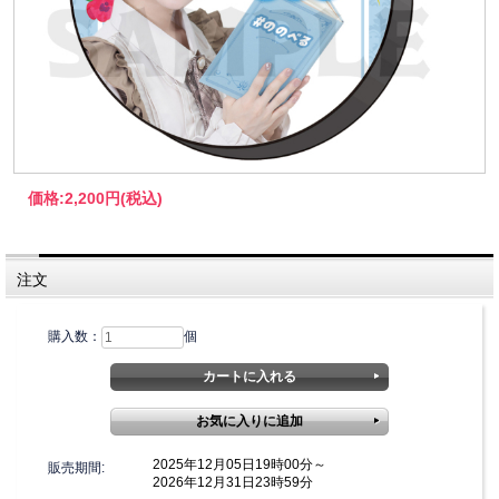
価格:
2,200円
(税込)
注文
購入数：
個
2025年12月05日19時00分～
販売期間:
2026年12月31日23時59分