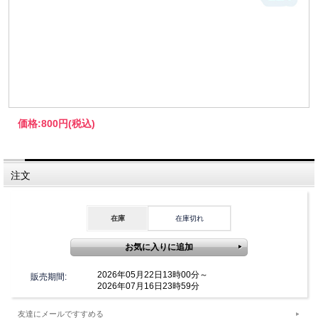
価格:
800円
(税込)
注文
在庫
在庫切れ
2026年05月22日13時00分～
販売期間:
2026年07月16日23時59分
友達にメールですすめる