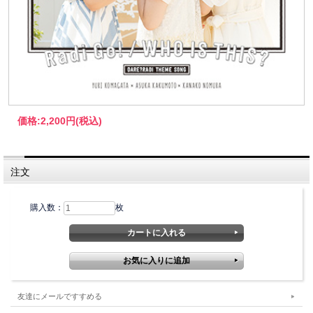
価格:
2,200円
(税込)
注文
購入数：
枚
友達にメールですすめる