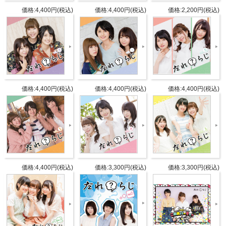
価格:4,400円(税込)
価格:4,400円(税込)
価格:2,200円(税込)
価格:4,400円(税込)
価格:4,400円(税込)
価格:4,400円(税込)
商品詳細
DETAIL
発売日
2017年2月25日(土)
価格:4,400円(税込)
価格:3,300円(税込)
価格:3,300円(税込)
野村香菜子
出演
駒形友梨
角元明日香