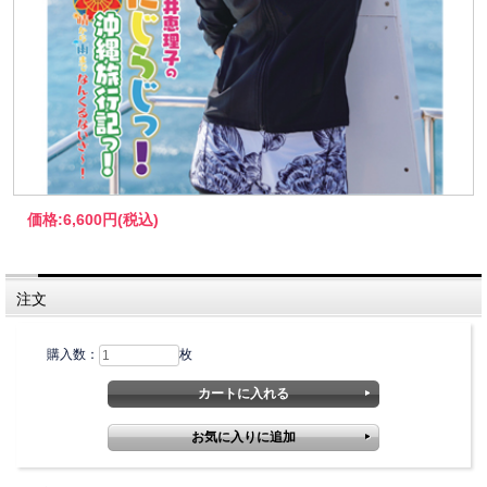
価格:
6,600円
(税込)
注文
購入数：
枚