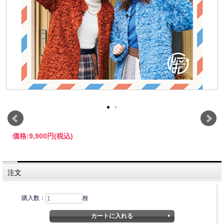
価格:
9,900円
(税込)
注文
購入数：
枚