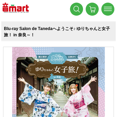
Blu-ray Salon de Tanedaへようこそ♪ ゆりちゃんと女子
旅！ in 奈良～！