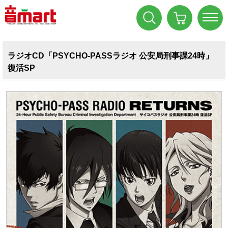
ラジオCD「PSYCHO-PASSラジオ 公安局刑事課24時」
復活SP