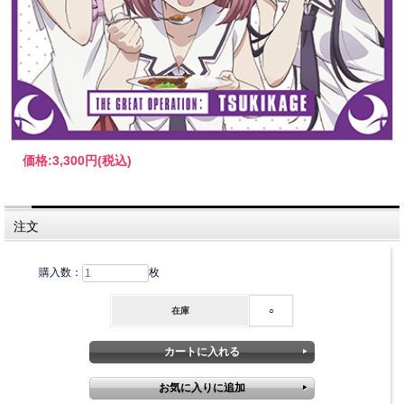
価格:
3,300円
(税込)
注文
購入数：
枚
在庫
○