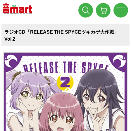
ラジオCD「RELEASE THE SPYCEツキカゲ大作戦」
Vol.2