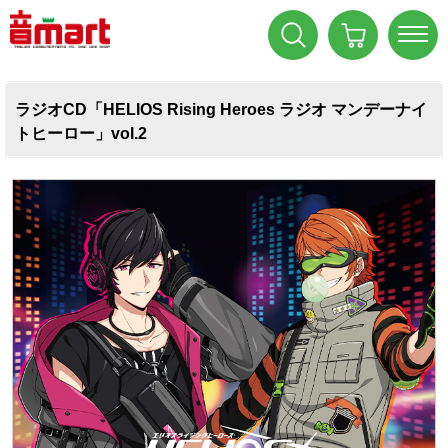
ラジオCD「HELIOS Rising Heroes ラジオ マンデーナイ
トヒーロー」vol.2