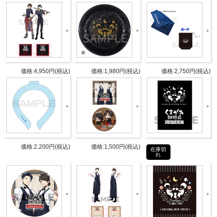
たりサイズ。
価格:4,950円(税込)
価格:1,980円(税込)
価格:2,750円(税込)
価格:2,200円(税込)
価格:1,500円(税込)
在庫切
れ