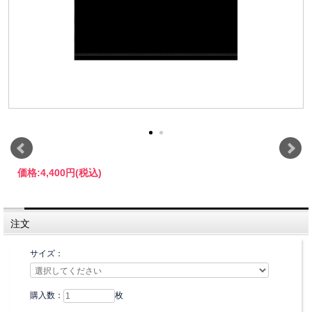
価格:
4,400円
(税込)
注文
サイズ：
購入数：
枚