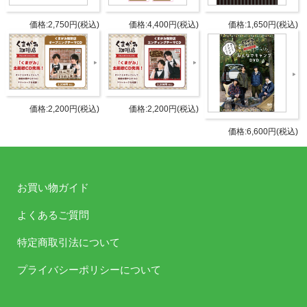
価格:2,750円(税込)
価格:4,400円(税込)
価格:1,650円(税込)
価格:2,200円(税込)
価格:2,200円(税込)
価格:6,600円(税込)
お買い物ガイド
よくあるご質問
特定商取引法について
プライバシーポリシーについて