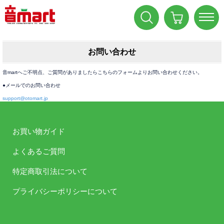
お問い合わせ
音martへご不明点、ご質問がありましたらこちらのフォームよりお問い合わせください。
●メールでのお問い合わせ
support@otomart.jp
お買い物ガイド
よくあるご質問
特定商取引法について
プライバシーポリシーについて