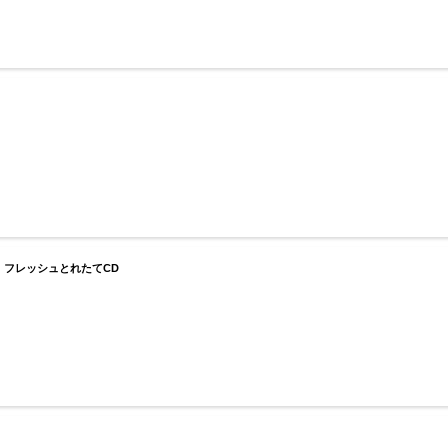
フレッシュとれたてCD