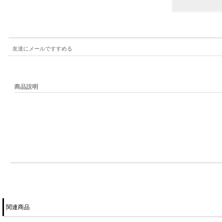
友達にメールですすめる
商品説明
関連商品