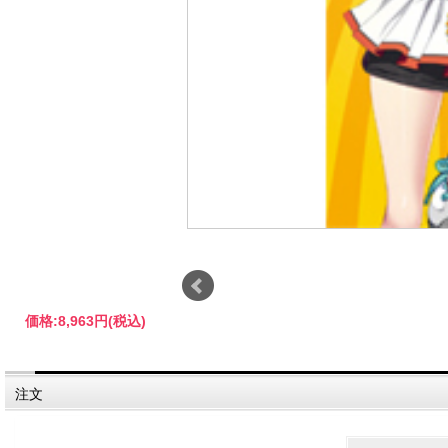
価格:
8,963円
(税込)
注文