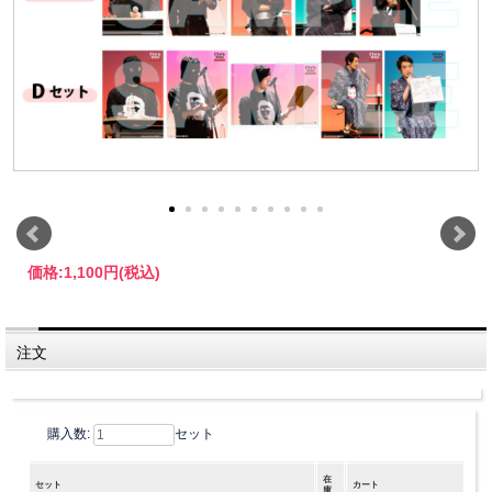
価格:
1,100円
(税込)
注文
購入数:
セット
在
セット
カート
庫