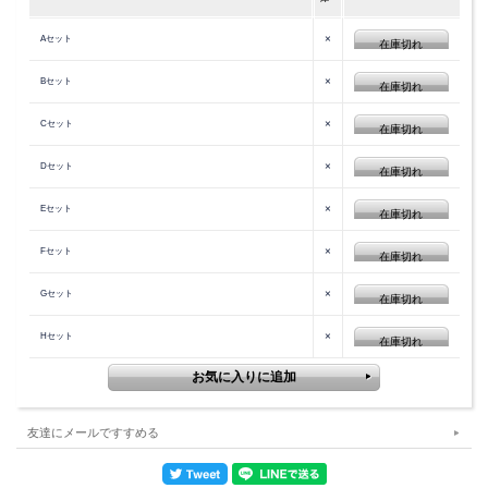
×
Aセット
在庫切れ
×
Bセット
在庫切れ
×
Cセット
在庫切れ
×
Dセット
在庫切れ
×
Eセット
在庫切れ
×
Fセット
在庫切れ
×
Gセット
在庫切れ
×
Hセット
在庫切れ
友達にメールですすめる