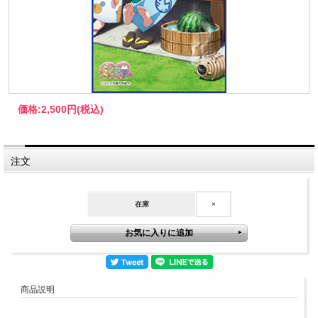
価格:
2,500円
(税込)
注文
在庫
×
商品説明