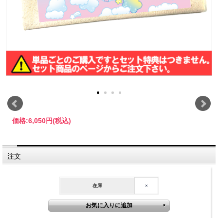
価格:
6,050円
(税込)
注文
在庫
×