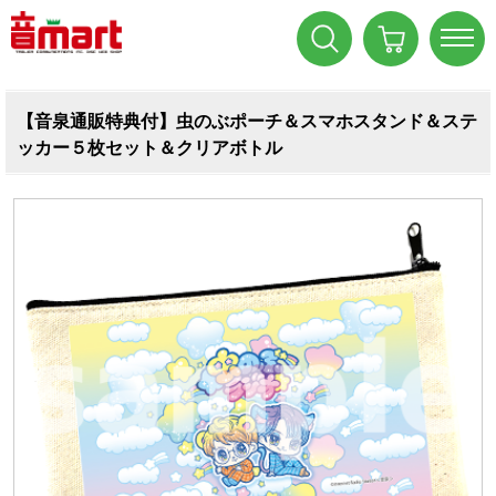
【音泉通販特典付】虫のぶポーチ＆スマホスタンド＆ステ
ッカー５枚セット＆クリアボトル