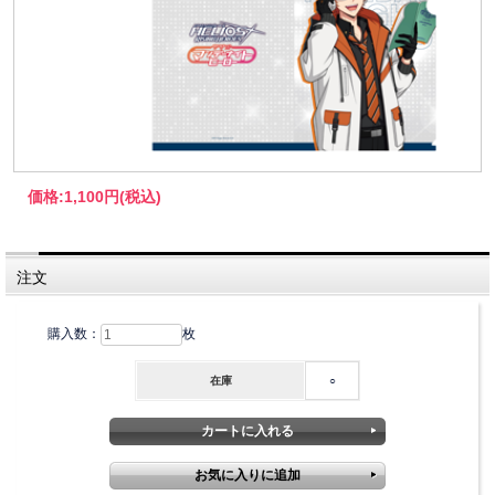
価格:
1,100円
(税込)
注文
購入数：
枚
在庫
○