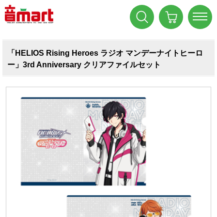
「HELIOS Rising Heroes ラジオ マンデーナイトヒーロ
ー」3rd Anniversary クリアファイルセット