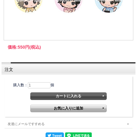
価格:
550円
(税込)
注文
購入数：
個
友達にメールですすめる