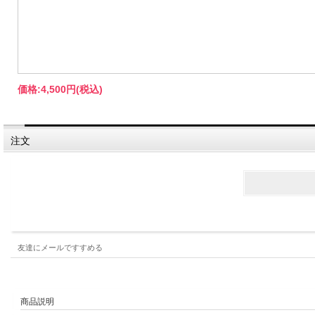
価格:
4,500円
(税込)
注文
友達にメールですすめる
商品説明