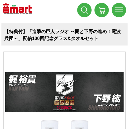
【特典付】「進撃の巨人ラジオ ～梶と下野の進め！電波
兵団～」配信100回記念グラス&タオルセット