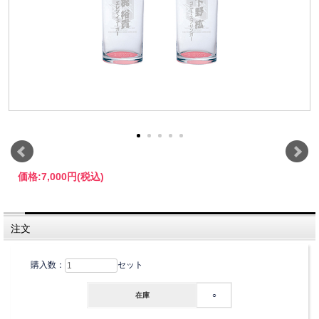
価格:
7,000円
(税込)
注文
購入数：
セット
在庫
○