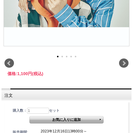
価格:
1,100円
(税込)
注文
購入数：
セット
2023年12月16日13時00分～
販売期間: