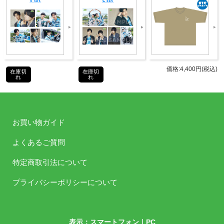
よくある質問
価格:4,400円(税込)
在庫切
在庫切
れ
れ
お買い物ガイド
よくあるご質問
特定商取引法について
プライバシーポリシーについて
表示：スマートフォン｜
PC