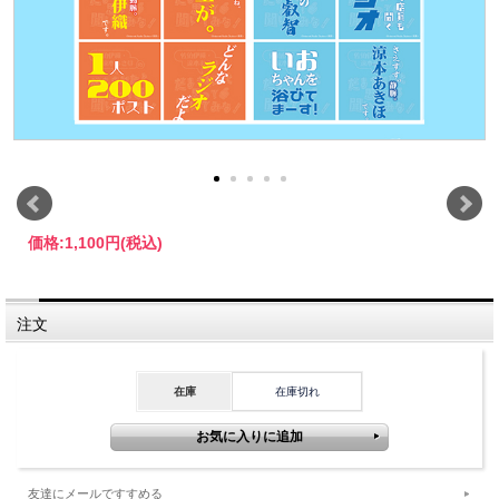
価格:
1,100円
(税込)
注文
在庫
在庫切れ
友達にメールですすめる