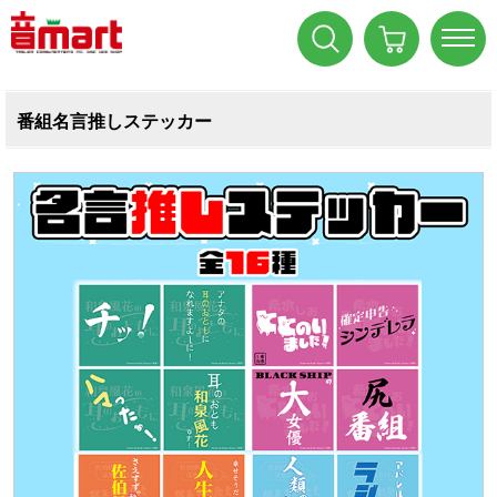
番組名言推しステッカー