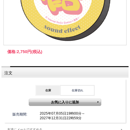
価格:
2,750円
(税込)
注文
在庫
在庫切れ
2025年07月05日19時00分～
販売期間:
2027年12月31日22時59分
友達にメールですすめる