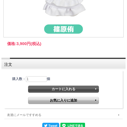
価格:
3,900円
(税込)
注文
購入数：
個
友達にメールですすめる