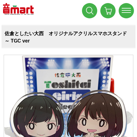
佐倉としたい大西 オリジナルアクリルスマホスタンド
～ TGC ver