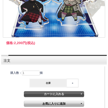
価格:
2,200円
(税込)
注文
購入数：
個
在庫
○