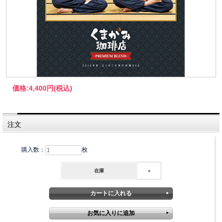
価格:
4,400円
(税込)
注文
購入数：
枚
在庫
○