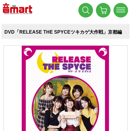
DVD「RELEASE THE SPYCEツキカゲ大作戦」京都編