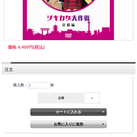
価格:
4,400円
(税込)
注文
購入数：
枚
在庫
○