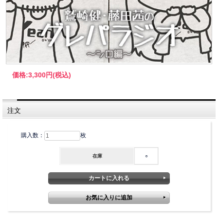
価格:
3,300円
(税込)
注文
購入数：
枚
在庫
○