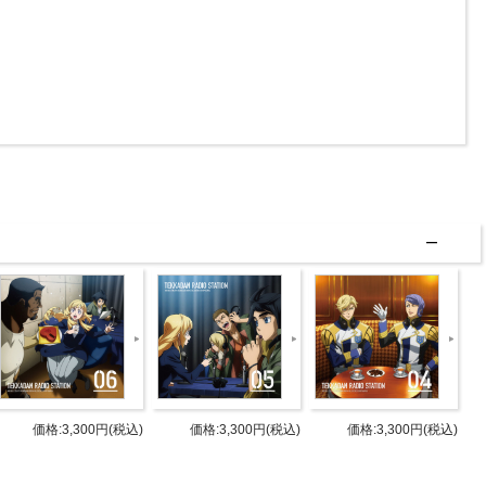
価格:3,300円(税込)
価格:3,300円(税込)
価格:3,300円(税込)