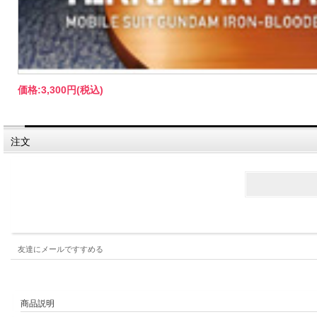
価格:
3,300円
(税込)
注文
友達にメールですすめる
商品説明