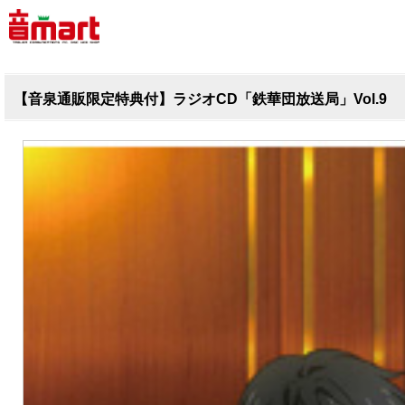
【音泉通販限定特典付】ラジオCD「鉄華団放送局」Vol.9