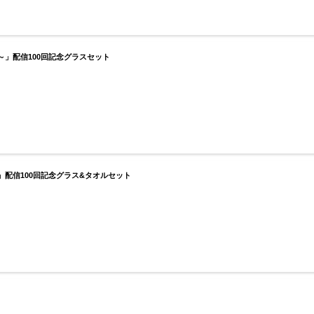
」配信100回記念グラスセット
配信100回記念グラス&タオルセット