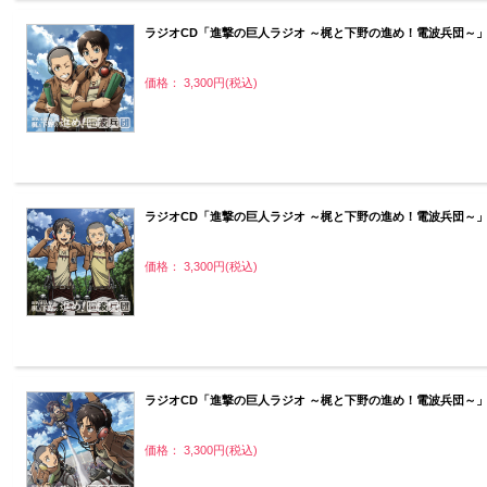
ラジオCD「進撃の巨人ラジオ ～梶と下野の進め！電波兵団～」Vo
価格： 3,300円(税込)
ラジオCD「進撃の巨人ラジオ ～梶と下野の進め！電波兵団～」Vo
価格： 3,300円(税込)
ラジオCD「進撃の巨人ラジオ ～梶と下野の進め！電波兵団～」Vo
価格： 3,300円(税込)