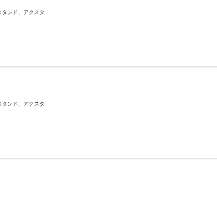
スタンド、アクスタ
スタンド、アクスタ