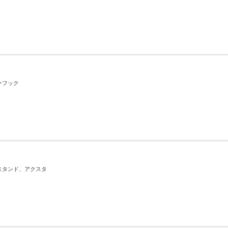
ーフック
スタンド、アクスタ