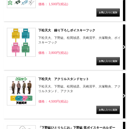
価格： 1,500円(税込)
下松天大 録り下ろしボイスキーフック
下松天大、下野紘、松岡禎丞、天崎滉平、大塚剛央、ボイ
スキーフック
価格： 3,800円(税込)
下松天大 アクリルスタンドセット
下松天大、下野紘、松岡禎丞、天崎滉平、大塚剛央、アク
リルスタンド、アクスタ
価格： 4,500円(税込)
「下野紘ひとりらじお」下野紘 笑ボイスキーホルダー