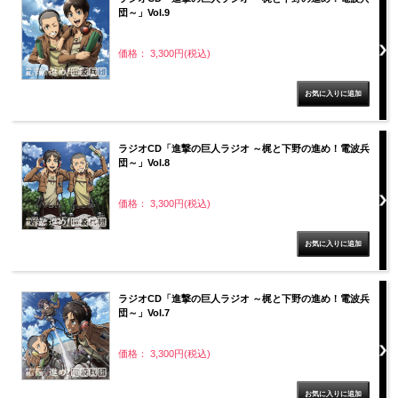
団～」Vol.9
価格： 3,300円(税込)
ラジオCD「進撃の巨人ラジオ ～梶と下野の進め！電波兵
団～」Vol.8
価格： 3,300円(税込)
ラジオCD「進撃の巨人ラジオ ～梶と下野の進め！電波兵
団～」Vol.7
価格： 3,300円(税込)