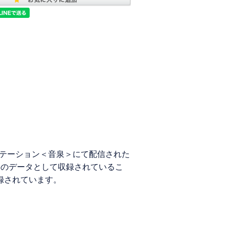
ジオステーション＜音泉＞にて配信された
P3のデータとして収録されているこ
録されています。