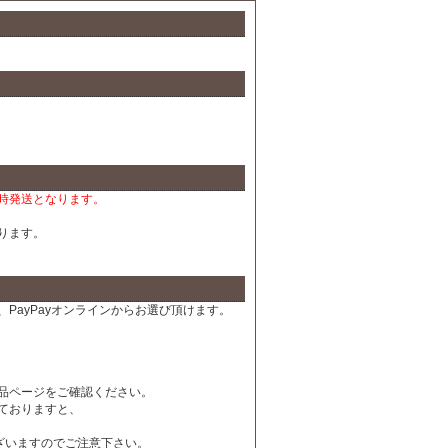
時発送となります。
ります。
PayPayオンラインからお選び頂けます。
品ページをご確認ください。
ておりますと、
ざいますのでご注意下さい。