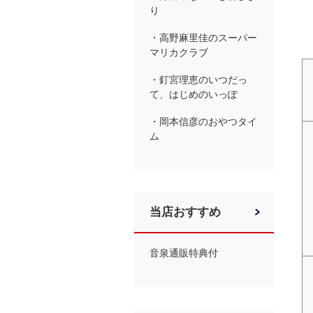
り
・高野麻里佳のスーパー
マリカクラブ
・釘宮理恵のいつだっ
て、はじめのいっぽ
・岡本信彦のおやつタイ
ム
当店おすすめ
音泉通販特典付