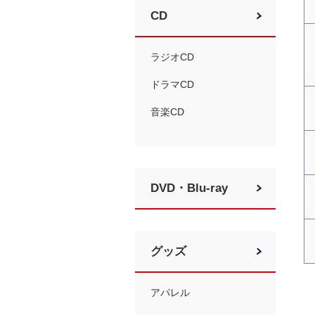
CD
ラジオCD
ドラマCD
音楽CD
DVD・Blu-ray
グッズ
アパレル