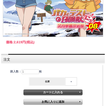
価格:
2,619円
(税込)
注文
購入数：
枚
在庫
○