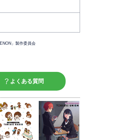
AZENON」製作委員会
よくある質問