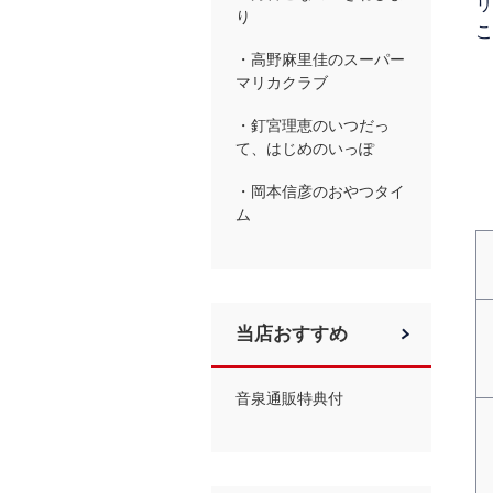
リ
り
こ
・高野麻里佳のスーパー
マリカクラブ
・釘宮理恵のいつだっ
て、はじめのいっぽ
・岡本信彦のおやつタイ
ム
当店おすすめ
音泉通販特典付