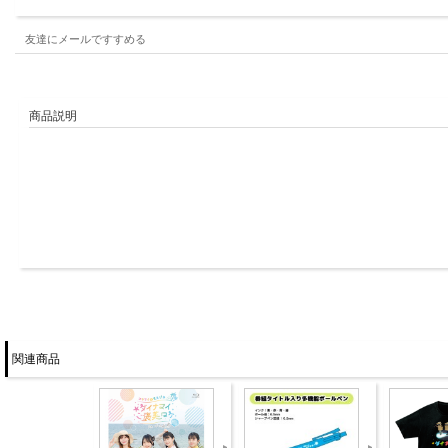
友達にメールですすめる
商品説明
関連商品
佐藤さんがオリジナル制作していたTシャツを少しアレン