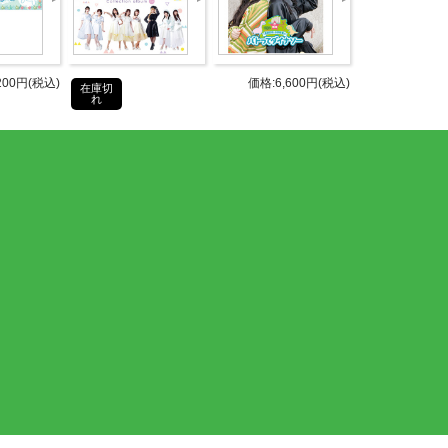
200円(税込)
価格:6,600円(税込)
在庫切
れ