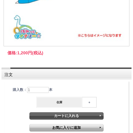
価格:
1,200円
(税込)
注文
購入数：
本
在庫
○