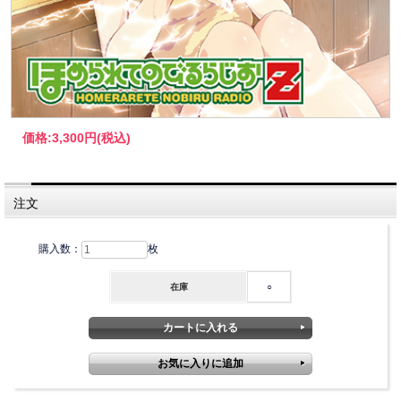
価格:
3,300円
(税込)
注文
購入数：
枚
在庫
○