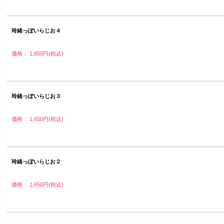
玲緒っぽいらじお４
価格： 1,650円(税込)
玲緒っぽいらじお３
価格： 1,650円(税込)
玲緒っぽいらじお２
価格： 1,650円(税込)