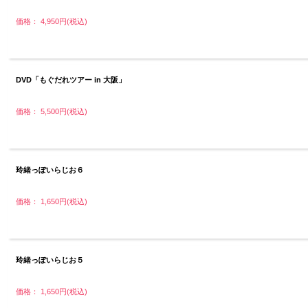
価格： 4,950円(税込)
DVD「もぐだれツアー in 大阪」
価格： 5,500円(税込)
玲緒っぽいらじお６
価格： 1,650円(税込)
玲緒っぽいらじお５
価格： 1,650円(税込)