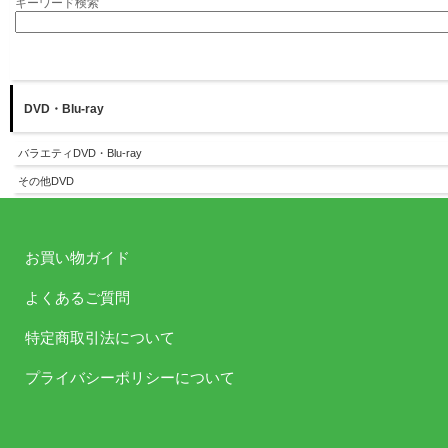
キーワード検索
DVD・Blu-ray
バラエティDVD・Blu-ray
その他DVD
お買い物ガイド
よくあるご質問
特定商取引法について
プライバシーポリシーについて