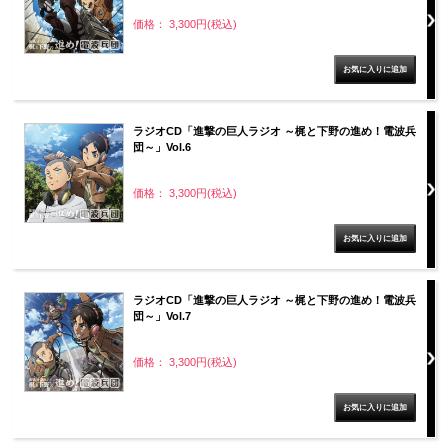
価格： 3,300円(税込)
ラジオCD「進撃の巨人ラジオ ～梶と下野の進め！電波兵
団～」Vol.6
価格： 3,300円(税込)
ラジオCD「進撃の巨人ラジオ ～梶と下野の進め！電波兵
団～」Vol.7
価格： 3,300円(税込)