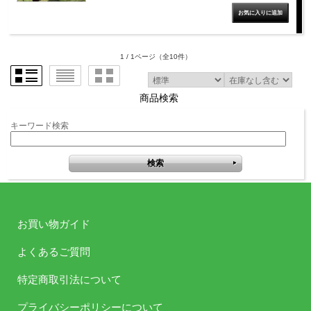
1 / 1ページ
（全10件）
商品検索
キーワード検索
お買い物ガイド
よくあるご質問
特定商取引法について
プライバシーポリシーについて