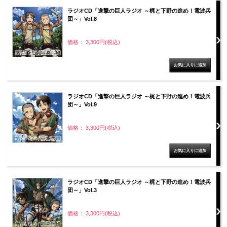
ラジオCD「進撃の巨人ラジオ ～梶と下野の進め！電波兵
団～」Vol.8
価格： 3,300円(税込)
ラジオCD「進撃の巨人ラジオ ～梶と下野の進め！電波兵
団～」Vol.9
価格： 3,300円(税込)
ラジオCD「進撃の巨人ラジオ ～梶と下野の進め！電波兵
団～」Vol.3
価格： 3,300円(税込)